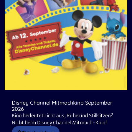
Disney Channel Mitmachkino September
2026
Kino bedeutet Licht aus, Ruhe und Stillsitzen?
Nicht beim Disney Channel Mitmach-Kino!