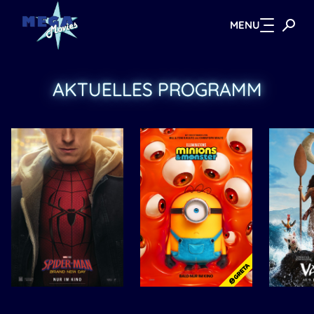
MENU
Zum Hauptinhalt springen
AKTUELLES PROGRAMM