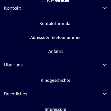
Kontakt
Kontaktformular
Adresse & Telefonnummer
Anfahrt
Über uns
Kinogeschichte
Rechtliches
Impressum