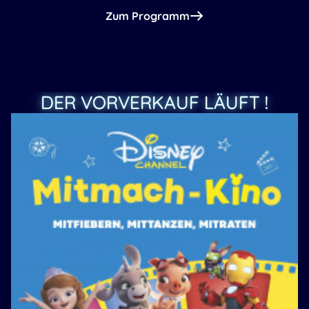
Zum Programm
DER VORVERKAUF LÄUFT !