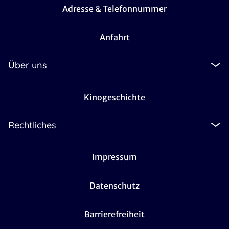
Adresse & Telefonnummer
Anfahrt
Über uns
Kinogeschichte
Rechtliches
Impressum
Datenschutz
Barrierefreiheit