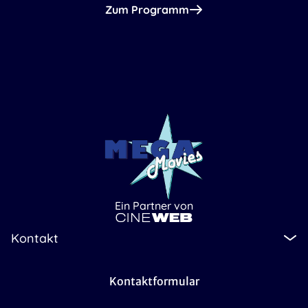
Zum Programm
Ein Partner von
Kontakt
Kontaktformular