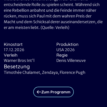
entscheidende Rolle zu spielen scheint. Während sich
eine Rebellion anbahnt und die Feinde immer näher
rücken, muss sich Paul mit dem wahren Preis der
Macht und dem Schicksal derer auseinandersetzen, die
er am meisten liebt. (Quelle: Verleih)
Kinostart
Produktion
17.12.2026
USA 2026
Verleih
Regie
Warner Bros Int'l
Denis Villeneuve
Besetzung
Timothée Chalamet, Zendaya, Florence Pugh
Zum Programm