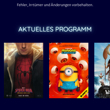
Fehler, Irrtümer und Änderungen vorbehalten.
AKTUELLES PROGRAMM