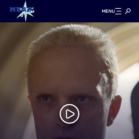
MENU
Zum Hauptinhalt springen