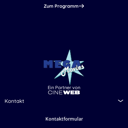
Zum Programm
Ein Partner von
Kontakt
Kontaktformular