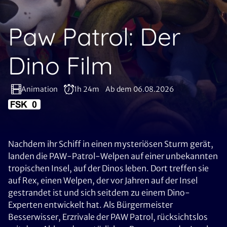
Paw Patrol: Der
Dino Film
Animation
1h 24m
Ab dem 06.08.2026
Nachdem ihr Schiff in einen mysteriösen Sturm gerät,
landen die PAW-Patrol-Welpen auf einer unbekannten
tropischen Insel, auf der Dinos leben. Dort treffen sie
auf Rex, einen Welpen, der vor Jahren auf der Insel
gestrandet ist und sich seitdem zu einem Dino-
Experten entwickelt hat. Als Bürgermeister
Besserwisser, Erzrivale der PAW Patrol, rücksichtslos