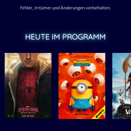
Fehler, Irrtümer und Änderungen vorbehalten.
HEUTE IM PROGRAMM