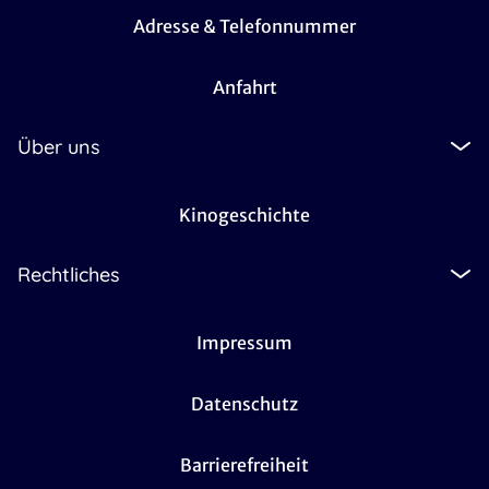
Adresse & Telefonnummer
Anfahrt
Über uns
Kinogeschichte
Rechtliches
Impressum
Datenschutz
Barrierefreiheit